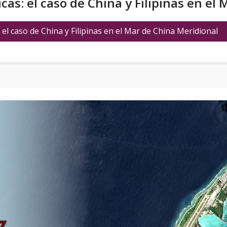
cas: el caso de China y Filipinas en el
el caso de China y Filipinas en el Mar de China Meridional