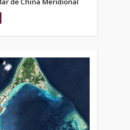
 Mar de China Meridional