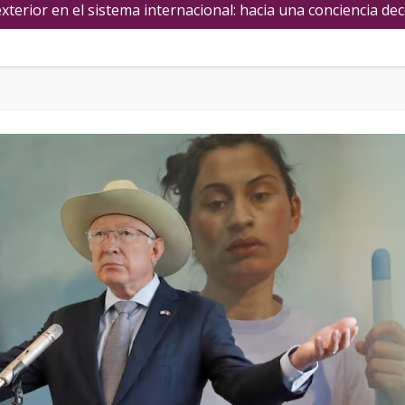
xterior en el sistema internacional: hacia una conciencia decol