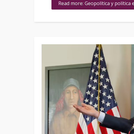
Read more: Geopolítica y política e