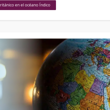
ritánico en el océano Índico