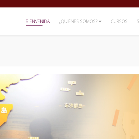
BIENVENIDA
¿QUIÉNES SOMOS?
CURSOS