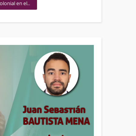
onial en el...